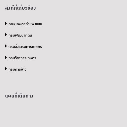
ลิงค์ที่เกี่ยวข้อง
คณะเกษตรกำแพงแสน
กรมพัฒนาที่ดิน
กรมส่งเสริมการเกษตร
กรมวิชาการเกษตร
กรมการข้าว
แผนที่เดินทาง