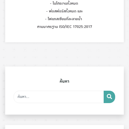
- ไนโตรเจนทั้งหมด
- ฟอสฟอรัสทั้งหมด และ
- โพแทสเซียมที่ละลายน้ำ
ตามมาตรฐาน ISO/IEC 17025:2017
ค้นหา