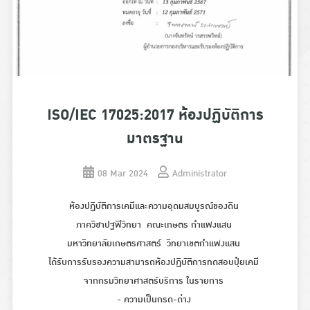
ISO/IEC 17025:2017 ห้องปฏิบัติการ
มาตรฐาน
08 Mar 2024
Administrator
ห้องปฏิบัติการเคมีและความอุดมสมบูรณ์ของดิน
ภาควิชาปฐพีวิทยา คณะเกษตร กำแพงแสน
มหาวิทยาลัยเกษตรศาสตร์ วิทยาเขตกำแพงแสน
ได้รับการรับรองความสามารถห้องปฏิบัติการทดสอบปุ๋ยเคมี
จากกรมวิทยาศาสตร์บริการ ในรายการ
- ความเป็นกรด-ด่าง