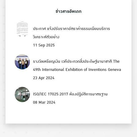
ข่าวสารอัพเดท
ประกาศ แจ้งปรับราคาอัตราค่าธรรมเนียมบริการ
วิเคราะห์ตัวอย่าง
11 Sep 2025
รางวัลเหรียญเงิน เวทีประกวดสิ่งประดิษฐ์นานาชาติ The
49th International Exhibition of Inventions Geneva
23 Apr 2024
ISO/IEC 17025:2017 ห้องปฏิบัติการมาตรฐาน
08 Mar 2024