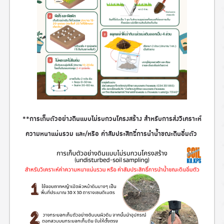
**การเก็บตัวอย่างดินแบบไม่รบกวนโครงสร้าง สำหรับการส่งวิเคราะห์
ความหนาแน่นรวม และ/หรือ ค่าสัมประสิทธิ์การนำน้ำขณะดินอิ่มตัว