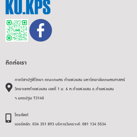
ติดต่อเรา
ภาควิชาปฐพีวิทยา คณะเกษตร กำแพงแสน มหาวิทยาลัยเกษตรศาสตร์
วิทยาเขตกำแพงแสน เลขที่ 1 ม. 6 ต.กำแพงแสน อ.กำแพงแสน
จ.นครปฐม 73140
โทรศัพท์
เบอร์หลัก: 034 351 893 บริการวิเคราะห์: 081 134 5534