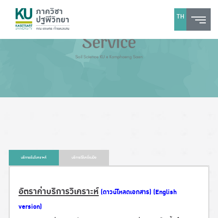
TH
บริการรับวิเคราะห์
บริการใช้เครื่องมือ
อัตราค่าบริการวิเคราะห์
(
ดาวน์โหลดเอกสาร
)
(English
version)