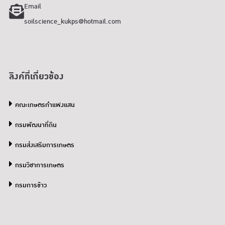
Email
soilscience_kukps@hotmail.com
ลิงค์ที่เกี่ยวข้อง
คณะเกษตรกำแพงแสน
กรมพัฒนาที่ดิน
กรมส่งเสริมการเกษตร
กรมวิชาการเกษตร
กรมการข้าว