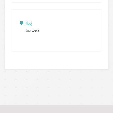
ที่อยู่
ห้อง 4314