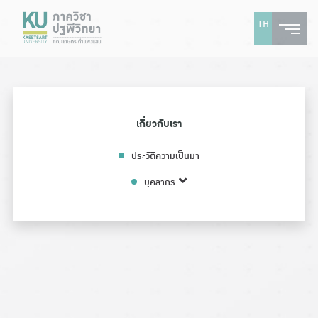
TH
เกี่ยวกับเรา
ประวัติความเป็นมา
บุคลากร