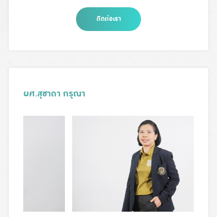
ติดต่อเรา
ผศ.สุชาดา กรุณา