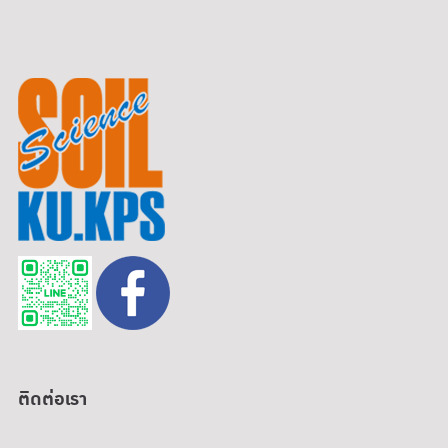
ติดต่อเรา