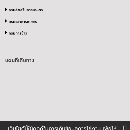
กรมส่งเสริมการเกษตร
กรมวิชาการเกษตร
กรมการข้าว
แผนที่เดินทาง
เว็บไซต์นี้ใช้คุกกี้ในการเก็บข้อมูลการใช้งาน เพื่อให้